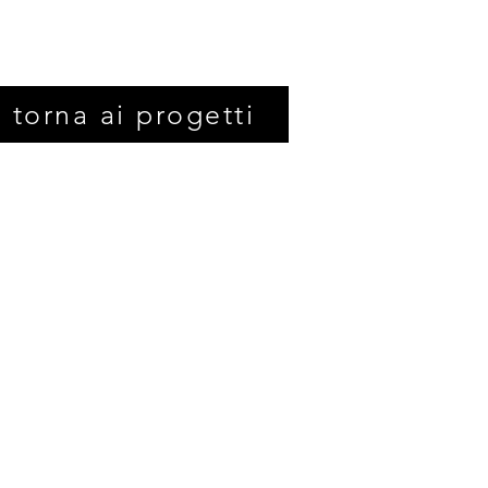
torna ai progetti