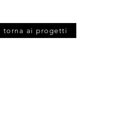
torna ai progetti